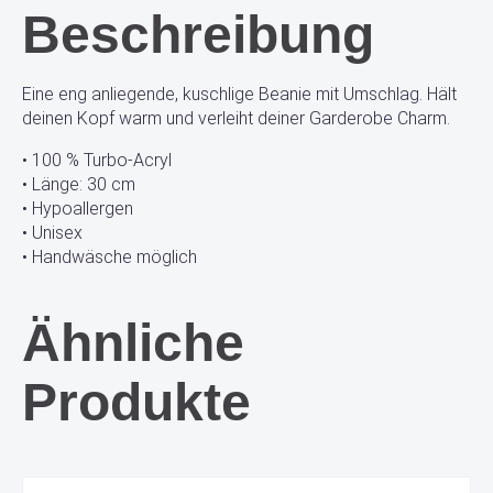
Beschreibung
Eine eng anliegende, kuschlige Beanie mit Umschlag. Hält
deinen Kopf warm und verleiht deiner Garderobe Charm.
• 100 % Turbo-Acryl
• Länge: 30 cm
• Hypoallergen
• Unisex
• Handwäsche möglich
Ähnliche
Produkte